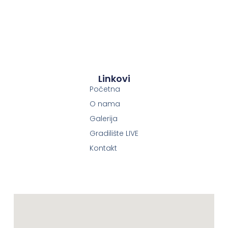
Linkovi
Početna
O nama
Galerija
Gradilište LIVE
Kontakt