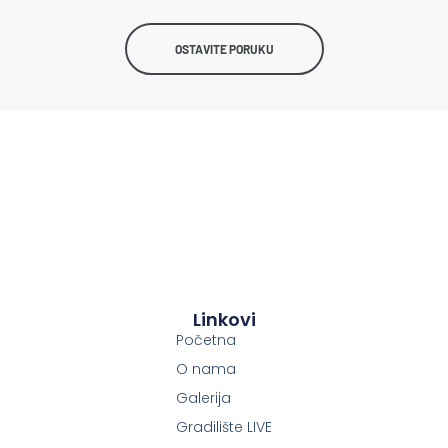
OSTAVITE PORUKU
Linkovi
Početna
O nama
Galerija
Gradilište LIVE