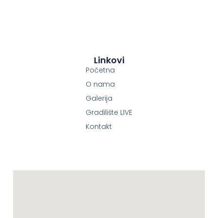
Linkovi
Početna
O nama
Galerija
Gradilište LIVE
Kontakt