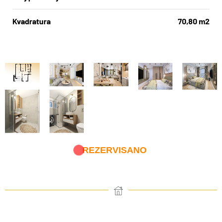
Kvadratura
70,80 m2
REZERVISANO