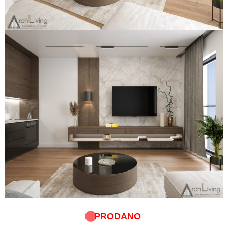
PRODANO