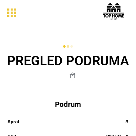
PREGLED PODRUMA
Podrum
Sprat
#