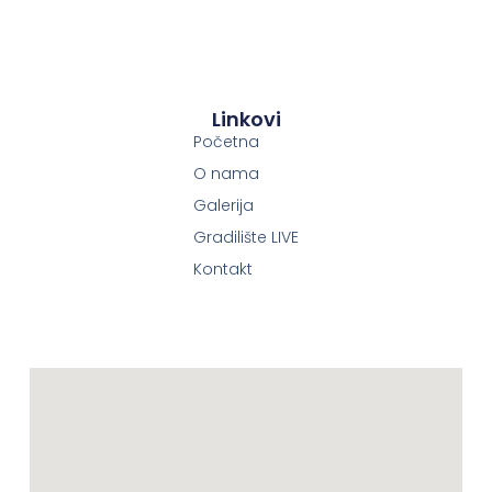
Linkovi
Početna
O nama
Galerija
Gradilište LIVE
Kontakt