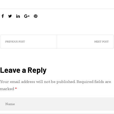
SHARE:
PREVIOUS POST
NEXT POST
Leave a Reply
Your email address will not be published.
Required fields are
marked
*