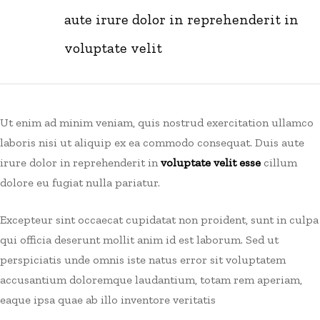
aute irure dolor in reprehenderit in
voluptate velit
Ut enim ad minim veniam, quis nostrud exercitation ullamco
laboris nisi ut aliquip ex ea commodo consequat. Duis aute
irure dolor in reprehenderit in
voluptate velit esse
cillum
dolore eu fugiat nulla pariatur.
Excepteur sint occaecat cupidatat non proident, sunt in culpa
qui officia deserunt mollit anim id est laborum. Sed ut
perspiciatis unde omnis iste natus error sit voluptatem
accusantium doloremque laudantium, totam rem aperiam,
eaque ipsa quae ab illo inventore veritatis