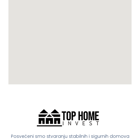
Posvećeni smo stvaranju stabilnih i sigurnih domova